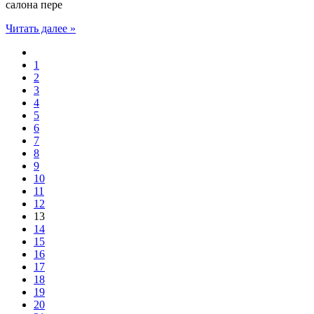
салона пере
Читать далее »
1
2
3
4
5
6
7
8
9
10
11
12
13
14
15
16
17
18
19
20