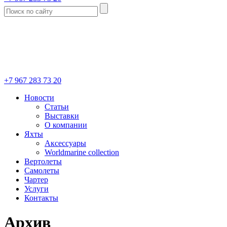
+7 967 283 73 20
Новости
Статьи
Выставки
О компании
Яхты
Аксессуары
Worldmarine collection
Вертолеты
Самолеты
Чартер
Услуги
Контакты
Архив