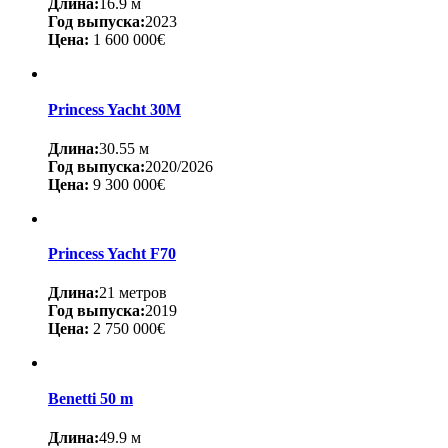
Длина:
16.9 м
Год выпуска:
2023
Цена:
1 600 000€
Princess Yacht 30M
Длина:
30.55 м
Год выпуска:
2020/2026
Цена:
9 300 000€
Princess Yacht F70
Длина:
21 метров
Год выпуска:
2019
Цена:
2 750 000€
Benetti 50 m
Длина:
49.9 м