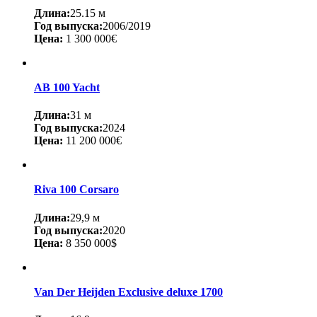
Длина:
25.15 м
Год выпуска:
2006/2019
Цена:
1 300 000€
AB 100 Yacht
Длина:
31 м
Год выпуска:
2024
Цена:
11 200 000€
Riva 100 Corsaro
Длина:
29,9 м
Год выпуска:
2020
Цена:
8 350 000$
Van Der Heijden Exclusive deluxe 1700