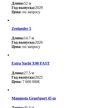
Длина:
52 м
Год выпуска:
2029
Цена:
по запросу
Zeelander 5
Длина:
14.7 м
Год выпуска:
2026
Цена:
по запросу
Extra Yacht X90 FAST
Длина:
27.5 м
Год выпуска:
2025
Цена:
7 600 000€
Mangusta GranSport 45 m
Длина:
45.5 м