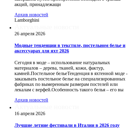
акций, принадлежащи
Архив новостей
Lamborghini
Актуальные новости
26 апреля 2026
Модные тенденции в текстиле, постельном белье и
аксессуарах для яхт 2026
Сегодня в моде – использование натуральных
материалов – дерева, тканей, кожи, фактур,
камней.Постельное бельеТенденция в яхтенной моде -
заказывать постельное белье на специализированных
фабриках по вымеренным размерам постелей или
лекалам с верфей.Особенность такого белья – его вы
Архив новостей
Актуальные новости
16 апреля 2026
Лучшие летние фестивали в Италии в 2026 году