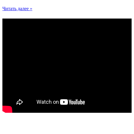
Читать далее »