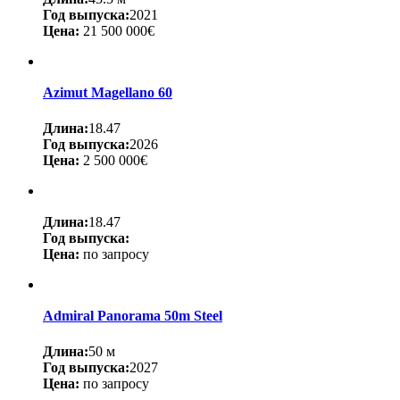
Год выпуска:
2021
Цена:
21 500 000€
Azimut Magellano 60
Длина:
18.47
Год выпуска:
2026
Цена:
2 500 000€
Длина:
18.47
Год выпуска:
Цена:
по запросу
Admiral Panorama 50m Steel
Длина:
50 м
Год выпуска:
2027
Цена:
по запросу