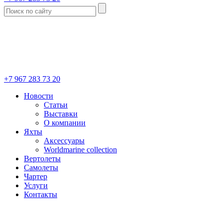
+7 967 283 73 20
Новости
Статьи
Выставки
О компании
Яхты
Аксессуары
Worldmarine collection
Вертолеты
Самолеты
Чартер
Услуги
Контакты