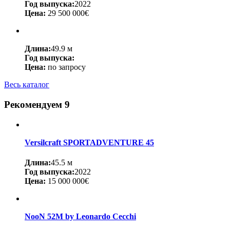
Год выпуска:
2022
Цена:
29 500 000€
Длина:
49.9 м
Год выпуска:
Цена:
по запросу
Весь каталог
Рекомендуем
9
Versilcraft SPORTADVENTURE 45
Длина:
45.5 м
Год выпуска:
2022
Цена:
15 000 000€
NooN 52M by Leonardo Cecchi