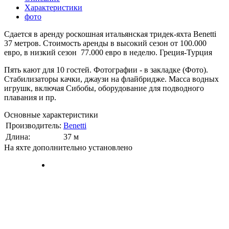
Характеристики
фото
Сдается в аренду роскошная итальянская тридек-яхта Benetti
37 метров. Стоимость аренды в высокий сезон от 100.000
евро, в низкий сезон 77.000 евро в неделю. Греция-Турция
Пять кают для 10 гостей. Фотографии - в закладке (Фото).
Стабилизаторы качки, джаузи на флайбридже. Масса водных
игрушк, включая Сибобы, оборудование для подводного
плавания и пр.
Основные характеристики
Производитель:
Benetti
Длина:
37 м
На яхте дополнительно установлено