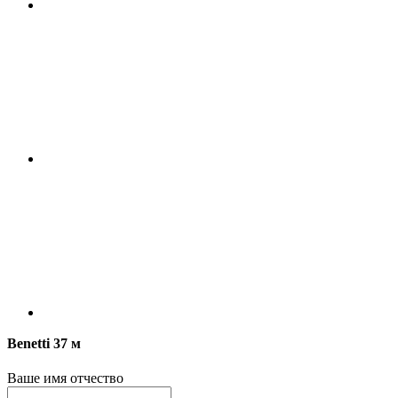
Benetti 37 м
Ваше имя отчество