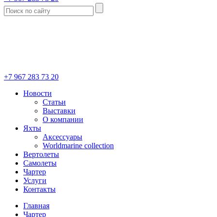
+7 967 283 73 20
Новости
Статьи
Выставки
О компании
Яхты
Аксессуары
Worldmarine collection
Вертолеты
Самолеты
Чартер
Услуги
Контакты
Главная
Чартер