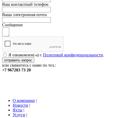
Ваш контактный телефон
Ваша электронная почта
Сообщение
Я ознакомлен(-а) с
Политикой конфиденциальности
.
или свяжитесь с нами по тел.:
+7 967
283 73 20
О компании
|
Новости
|
Яхты
|
Услуги
|