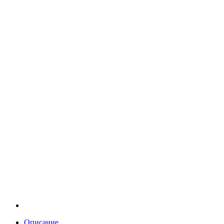
Описание