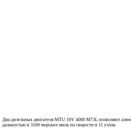
Два дизельных двигателя MTU 16V 4000 M73L позволяют алюми
дальностью в 3100 морских миль на скорости в 11 узлов.