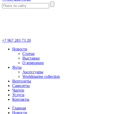
+7 967 283 73 20
Новости
Статьи
Выставки
О компании
Яхты
Аксессуары
Worldmarine collection
Вертолеты
Самолеты
Чартер
Услуги
Контакты
Главная
Новости