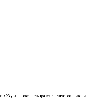
в 23 узла и совершить трансатлантическое плавание