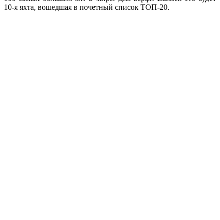
10-я яхта, вошедшая в почетный список ТОП-20.