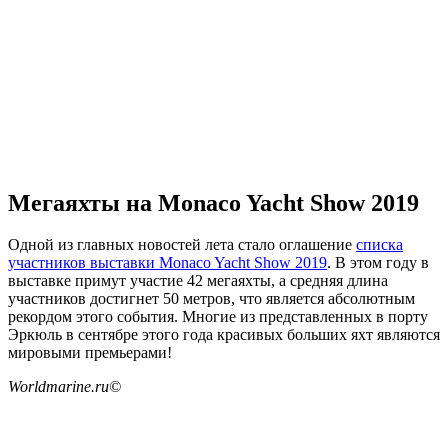
Мегаяхты на Monaco Yacht Show 2019
Одной из главных новостей лета стало оглашение
списка
участников выставки Monaco Yacht Show 2019
. В этом году в
выставке примут участие 42 мегаяхты, а средняя длина
участников достигнет 50 метров, что является абсолютным
рекордом этого события. Многие из представленных в порту
Эркюль в сентябре этого года красивых больших яхт являются
мировыми премьерами!
Worldmarine.ru©