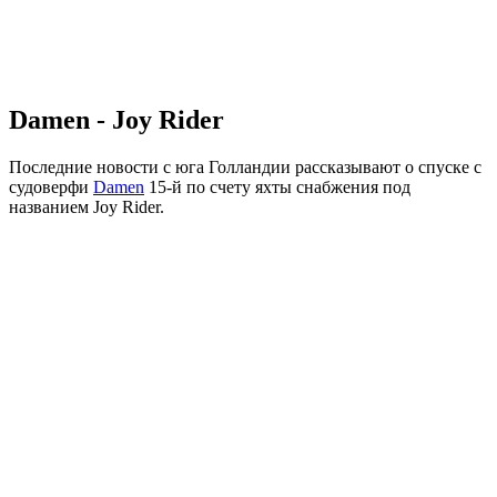
Damen - Joy Rider
Последние новости с юга Голландии рассказывают о спуске с
судоверфи
Damen
15-й по счету яхты снабжения под
названием Joy Rider.