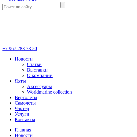
+7 967 283 73 20
Новости
Статьи
Выставки
О компании
Яхты
Аксессуары
Worldmarine collection
Вертолеты
Самолеты
Чартер
Услуги
Контакты
Главная
Новости