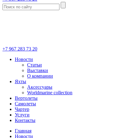
+7 967 283 73 20
Новости
Статьи
Выставки
О компании
Яхты
Аксессуары
Worldmarine collection
Вертолеты
Самолеты
Чартер
Услуги
Контакты
Главная
Новости