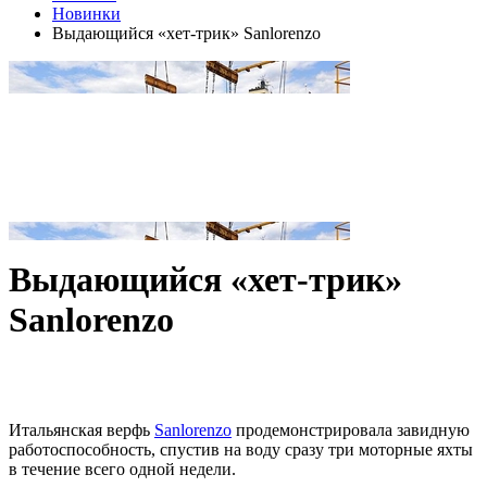
Новинки
Выдающийся «хет-трик» Sanlorenzo
Выдающийся «хет-трик»
Sanlorenzo
Итальянская верфь
Sanlorenzo
продемонстрировала завидную
работоспособность, спустив на воду сразу три моторные яхты
в течение всего одной недели.