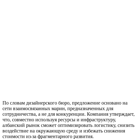
По словам дизайнерского бюро, предложение основано на
сети взаимосвязанных марин, предназначенных для
сотрудничества, а не для конкуренции. Компания утверждает,
что, совместно используя ресурсы и инфраструктуру,
албанский рынок сможет оптимизировать логистику, снизить
воздействие на окружающую среду и избежать снижения
стоимости из-за фрагментарного развития.