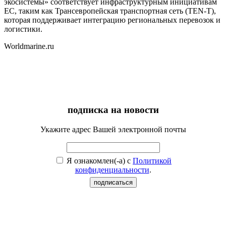
экосистемы» соответствует инфраструктурным инициативам
ЕС, таким как Трансевропейская транспортная сеть (TEN-T),
которая поддерживает интеграцию региональных перевозок и
логистики.
Worldmarine.ru
подписка на новости
Укажите адрес Вашей электронной почты
Я ознакомлен(-а) с
Политикой
конфиденциальности
.