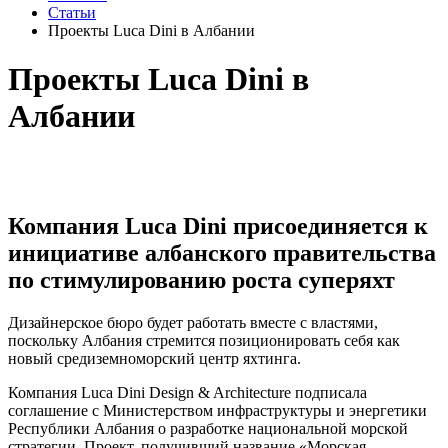
Статьи
Проекты Luca Dini в Албании
Проекты Luca Dini в
Албании
Компания Luca Dini присоединяется к
инициативе албанского правительства
по стимулированию роста суперяхт
Дизайнерское бюро будет работать вместе с властями,
поскольку Албания стремится позиционировать себя как
новый средиземноморский центр яхтинга.
Компания Luca Dini Design & Architecture подписала
соглашение с Министерством инфраструктуры и энергетики
Республики Албания о разработке национальной морской
стратегии. Проект, получивший название «Морская