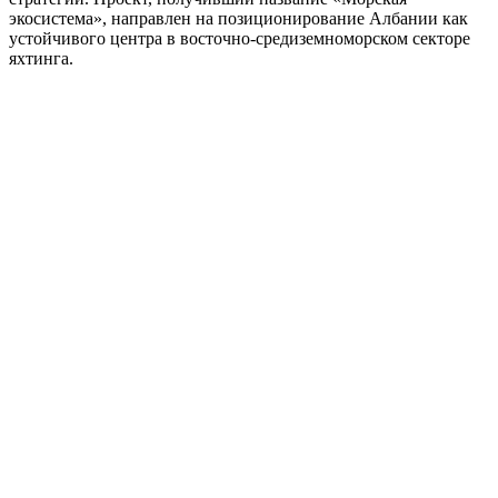
экосистема», направлен на позиционирование Албании как
устойчивого центра в восточно-средиземноморском секторе
яхтинга.