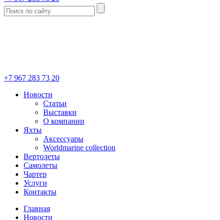
+7 967 283 73 20
Новости
Статьи
Выставки
О компании
Яхты
Аксессуары
Worldmarine collection
Вертолеты
Самолеты
Чартер
Услуги
Контакты
Главная
Новости