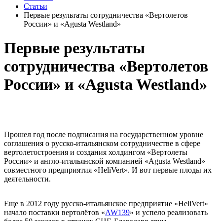
Статьи
Первые результаты сотрудничества «Вертолетов
России» и «Agusta Westland»
Первые результаты
сотрудничества «Вертолетов
России» и «Agusta Westland»
Прошел год после подписания на государственном уровне
соглашения о русско-итальянском сотрудничестве в сфере
вертолетостроения и создания холдингом «Вертолеты
России» и англо-итальянской компанией «Agusta Westland»
совместного предприятия «HeliVert». И вот первые плоды их
деятельности.
Еще в 2012 году русско-итальянское предприятие «HeliVert»
начало поставки вертолётов «
AW139
» и успело реализовать