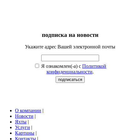
подписка на новости
Укажите адрес Вашей электронной почты
Я ознакомлен(-а) с
Политикой
конфиденциальности
.
О компании
|
Новости
|
Яхты
|
Услуги
|
Картины
|
Контакты
|