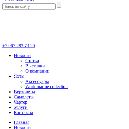
+7 967 283 73 20
Новости
Статьи
Выставки
О компании
Яхты
Аксессуары
Worldmarine collection
Вертолеты
Самолеты
Чартер
Услуги
Контакты
Главная
Новости