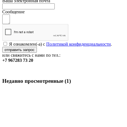
Ваша электронная почта
Сообщение
Я ознакомлен(-а) с
Политикой конфиденциальности
.
или свяжитесь с нами по тел.:
+7 967
283 73 20
Недавно просмотренные
(1)