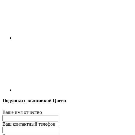
Подушки с вышивкой Queen
Ваше имя отчество
Ваш контактный телефон