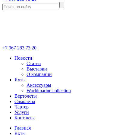
+7 967 283 73 20
Новости
Статьи
Выставки
О компании
Яхты
Аксессуары
Worldmarine collection
Вертолеты
Самолеты
Чартер
Услуги
Контакты
Главная
Яхты