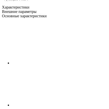
Характеристики
Внешние параметры
Основные характеристики