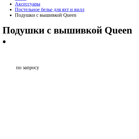
Аксессуары
Постельное белье для яхт и вилл
Подушки с вышивкой Queen
Подушки с вышивкой Queen
•
по запросу