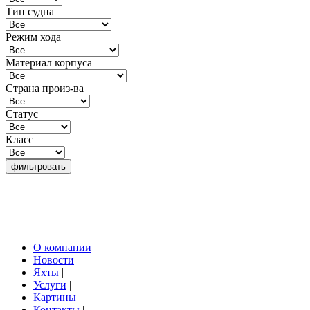
Тип судна
Режим хода
Материал корпуса
Страна произ-ва
Статус
Класс
О компании
|
Новости
|
Яхты
|
Услуги
|
Картины
|
Контакты
|