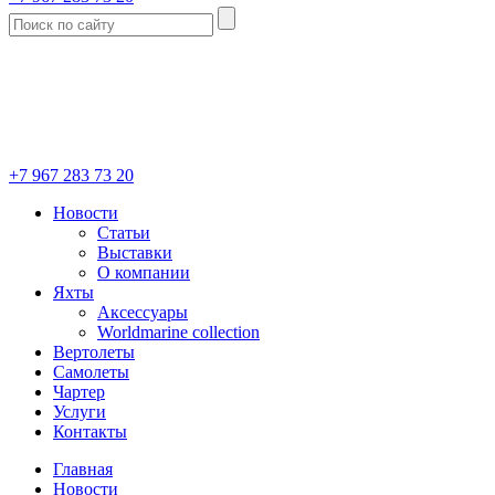
+7 967 283 73 20
Новости
Статьи
Выставки
О компании
Яхты
Аксессуары
Worldmarine collection
Вертолеты
Самолеты
Чартер
Услуги
Контакты
Главная
Новости