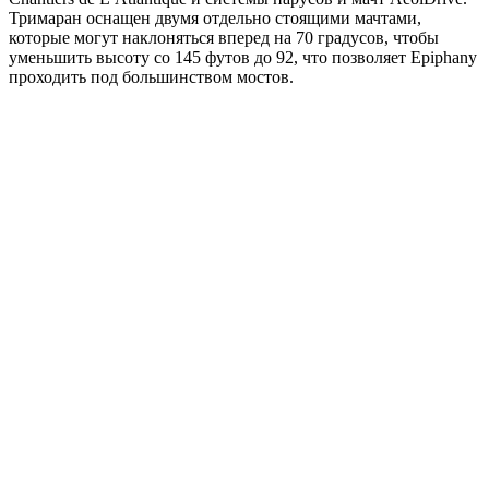
Тримаран оснащен двумя отдельно стоящими мачтами,
которые могут наклоняться вперед на 70 градусов, чтобы
уменьшить высоту со 145 футов до 92, что позволяет Epiphany
проходить под большинством мостов.