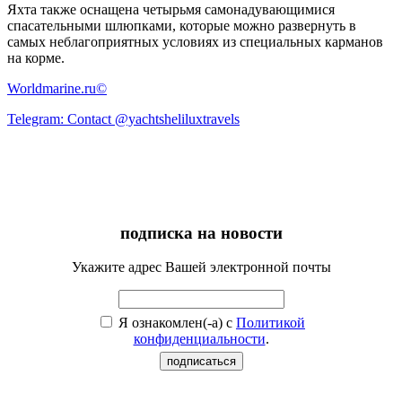
Яхта также оснащена четырьмя самонадувающимися
спасательными шлюпками, которые можно развернуть в
самых неблагоприятных условиях из специальных карманов
на корме.
Worldmarine.ru©
Telegram: Contact @yachtsheliluxtravels
подписка на новости
Укажите адрес Вашей электронной почты
Я ознакомлен(-а) с
Политикой
конфиденциальности
.