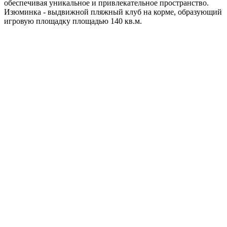
обеспечивая уникальное и привлекательное пространство.
Изюминка - выдвижной пляжный клуб на корме, образующий
игровую площадку площадью 140 кв.м.