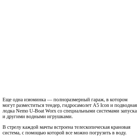
Еще одна изюминка — полноразмерный гараж, в котором
могут разместиться тендер, гидросамолет A5 Icon и подводная
лодка Nemo U-Boat Worx со специальными системами запуска
и другими водными игрушками.
В стрелу каждой мачты встроена телескопическая крановая
система, с помощью которой все можно погрузить в воду.