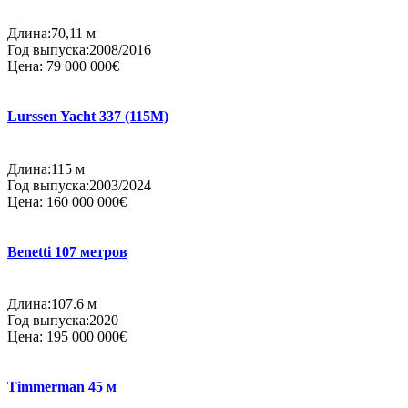
Длина:70,11 м
Год выпуска:2008/2016
Цена:
79 000 000€
Lurssen Yacht 337 (115M)
Длина:115 м
Год выпуска:2003/2024
Цена:
160 000 000€
Benetti 107 метров
Длина:107.6 м
Год выпуска:2020
Цена:
195 000 000€
Timmerman 45 м