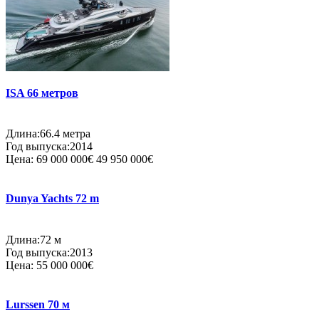
ISA 66 метров
Длина:66.4 метра
Год выпуска:2014
Цена:
69 000 000€
49 950 000€
Dunya Yachts 72 m
Длина:72 м
Год выпуска:2013
Цена:
55 000 000€
Lurssen 70 м