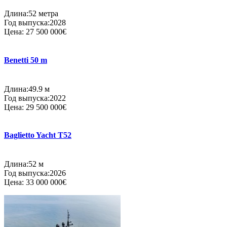
Длина:52 метра
Год выпуска:2028
Цена:
27 500 000€
Benetti 50 m
Длина:49.9 м
Год выпуска:2022
Цена:
29 500 000€
Baglietto Yacht T52
Длина:52 м
Год выпуска:2026
Цена:
33 000 000€