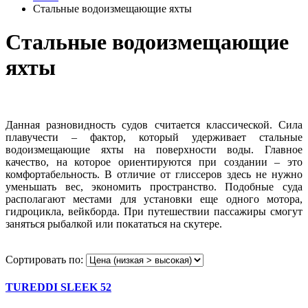
Стальные водоизмещающие яхты
Стальные водоизмещающие
яхты
Данная разновидность судов считается классической. Сила
плавучести – фактор, который удерживает стальные
водоизмещающие яхты на поверхности воды. Главное
качество, на которое ориентируются при создании – это
комфортабельность. В отличие от глиссеров здесь не нужно
уменьшать вес, экономить пространство. Подобные суда
располагают местами для установки еще одного мотора,
гидроцикла, вейкборда. При путешествии пассажиры смогут
заняться рыбалкой или покататься на скутере.
Сортировать по:
TUREDDI SLEEK 52