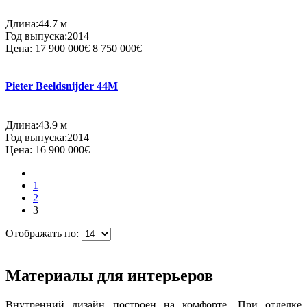
Длина:44.7 м
Год выпуска:2014
Цена:
17 900 000€
8 750 000€
Pieter Beeldsnijder 44M
Длина:43.9 м
Год выпуска:2014
Цена:
16 900 000€
1
2
3
Отображать по:
Материалы для интерьеров
Внутренний дизайн построен на комфорте. При отделке