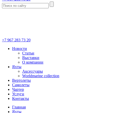
+7 967 283 73 20
Новости
Статьи
Выставки
О компании
Яхты
Аксессуары
Worldmarine collection
Вертолеты
Самолеты
Чартер
Услуги
Контакты
Главная
Яхты