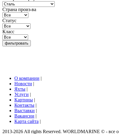
Страна произ-ва
Статус
Класс
О компании
|
Новости
|
Яхты
|
Услуги
|
Картины
|
Контакты
|
Выставки
|
Вакансии
|
Карта сайта
|
2013-2026 All rights Reserved. WORLDMARINE © - все о