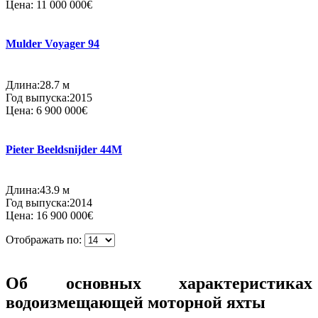
Цена:
11 000 000€
Mulder Voyager 94
Длина:28.7 м
Год выпуска:2015
Цена:
6 900 000€
Pieter Beeldsnijder 44M
Длина:43.9 м
Год выпуска:2014
Цена:
16 900 000€
Отображать по:
Об основных характеристиках
водоизмещающей моторной яхты