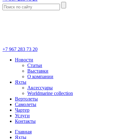
+7 967 283 73 20
Новости
Статьи
Выставки
О компании
Яхты
Аксессуары
Worldmarine collection
Вертолеты
Самолеты
Чартер
Услуги
Контакты
Главная
Яхты