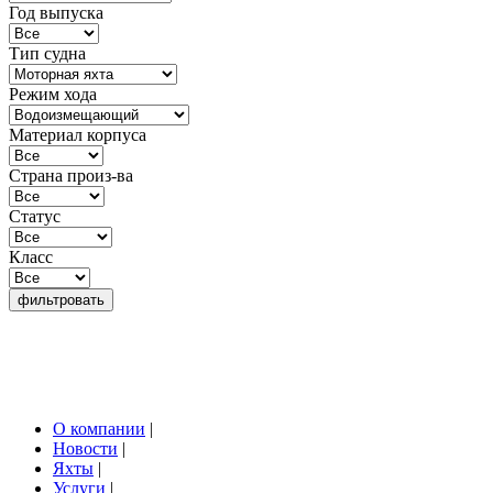
Год выпуска
Тип судна
Режим хода
Материал корпуса
Страна произ-ва
Статус
Класс
О компании
|
Новости
|
Яхты
|
Услуги
|