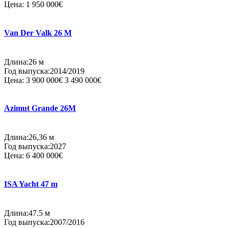
Цена:
1 950 000€
Van Der Valk 26 M
Длина:26 м
Год выпуска:2014/2019
Цена:
3 900 000€
3 490 000€
Azimut Grande 26M
Длина:26,36 м
Год выпуска:2027
Цена:
6 400 000€
ISA Yacht 47 m
Длина:47.5 м
Год выпуска:2007/2016