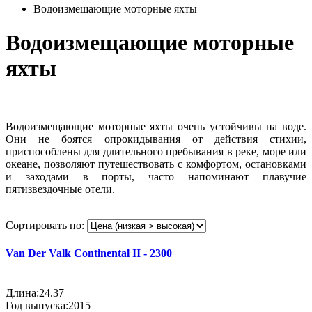
Водоизмещающие моторные яхты
Водоизмещающие моторные
яхты
Водоизмещающие моторные яхты очень устойчивы на воде.
Они не боятся опрокидывания от действия стихии,
приспособлены для длительного пребывания в реке, море или
океане, позволяют путешествовать с комфортом, остановками
и заходами в порты, часто напоминают плавучие
пятизвездочные отели.
Сортировать по:
Van Der Valk Continental II - 2300
Длина:24.37
Год выпуска:2015