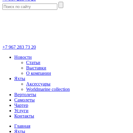
+7 967 283 73 20
Новости
Статьи
Выставки
О компании
Яхты
Аксессуары
Worldmarine collection
Вертолеты
Самолеты
Чартер
Услуги
Контакты
Главная
Яхты