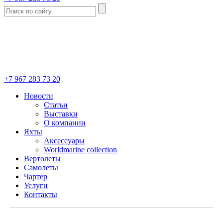
+7 967 283 73 20
Новости
Статьи
Выставки
О компании
Яхты
Аксессуары
Worldmarine collection
Вертолеты
Самолеты
Чартер
Услуги
Контакты