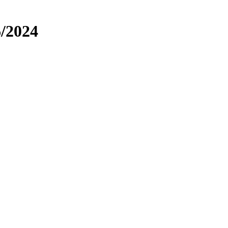
/2024