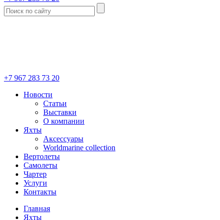
+7 967 283 73 20
Новости
Статьи
Выставки
О компании
Яхты
Аксессуары
Worldmarine collection
Вертолеты
Самолеты
Чартер
Услуги
Контакты
Главная
Яхты