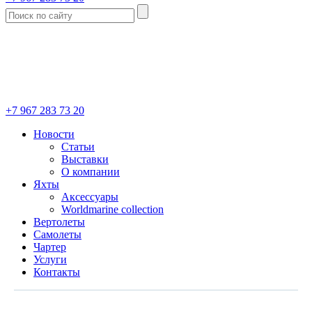
+7 967 283 73 20
Новости
Статьи
Выставки
О компании
Яхты
Аксессуары
Worldmarine collection
Вертолеты
Самолеты
Чартер
Услуги
Контакты