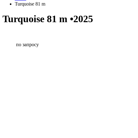
Turquoise 81 m
Turquoise 81 m •2025
по запросу