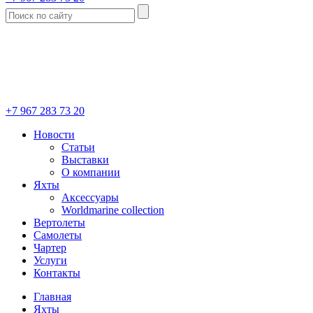
+7 967 283 73 20
Новости
Статьи
Выставки
О компании
Яхты
Аксессуары
Worldmarine collection
Вертолеты
Самолеты
Чартер
Услуги
Контакты
Главная
Яхты