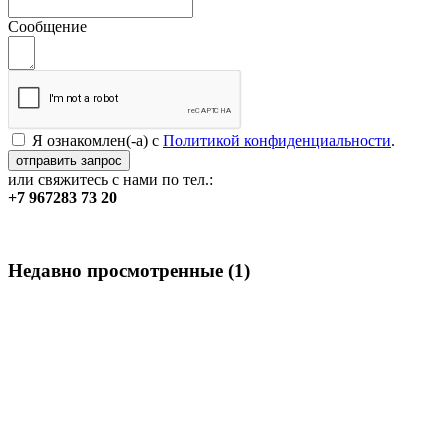
Сообщение
Я ознакомлен(-а) с
Политикой конфиденциальности
.
или свяжитесь с нами по тел.:
+7 967
283 73 20
Недавно просмотренные
(1)