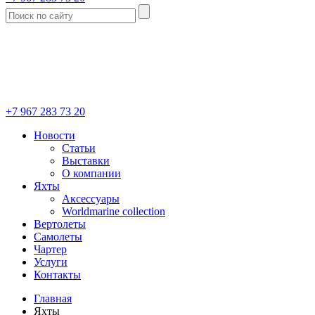
+7 967 283 73 20
Новости
Статьи
Выставки
О компании
Яхты
Аксессуары
Worldmarine collection
Вертолеты
Самолеты
Чартер
Услуги
Контакты
Главная
Яхты