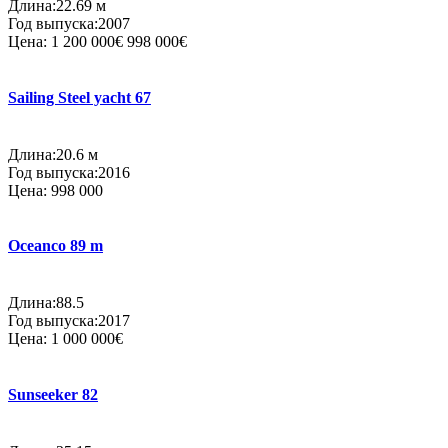
Длина:22.69 м
Год выпуска:2007
Цена:
1 200 000€
998 000€
Sailing Steel yacht 67
Длина:20.6 м
Год выпуска:2016
Цена:
998 000
Oceanco 89 m
Длина:88.5
Год выпуска:2017
Цена:
1 000 000€
Sunseeker 82