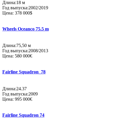
Длина:18 м
Год выпуска:2002/2019
Цена:
378 000$
Wheels Oceanco 75.5 m
Длина:75,50 м
Год выпуска:2008/2013
Цена:
580 000€
Fairline Squadron_78
Длина:24.37
Год выпуска:2009
Цена:
995 000€
Fairline Squadron 74