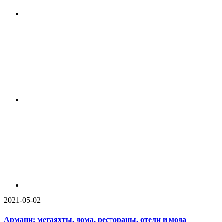
2021-05-02
Армани: мегаяхты, дома, рестораны, отели и мода