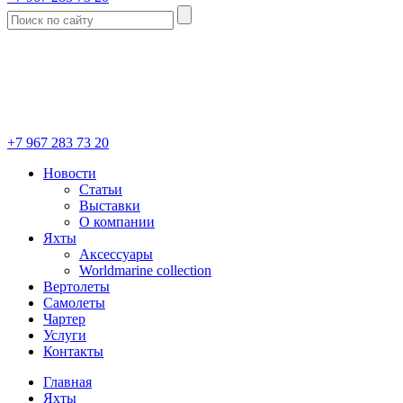
+7 967 283 73 20
Новости
Статьи
Выставки
О компании
Яхты
Аксессуары
Worldmarine collection
Вертолеты
Самолеты
Чартер
Услуги
Контакты
Главная
Яхты