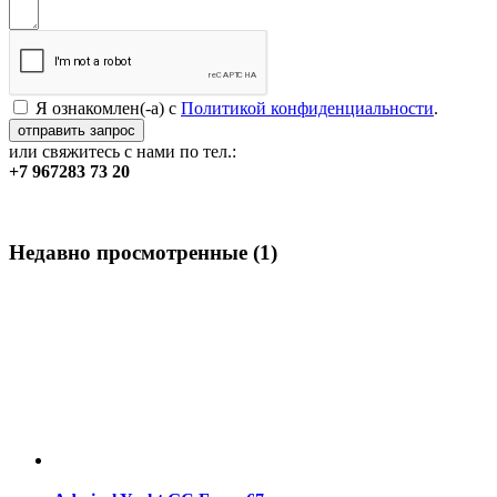
Я ознакомлен(-а) с
Политикой конфиденциальности
.
или свяжитесь с нами по тел.:
+7 967
283 73 20
Недавно просмотренные
(1)